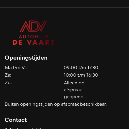
Openingstijden
Ma t/m Vr:
09:00 t/m 17:30
Za:
10:00 t/m 16:30
Zo:
Alleen op
afspraak
geopend
Buiten openingstijden op afspraak beschikbaar.
Contact