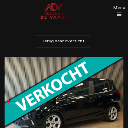
Menu
Terug naar overzicht