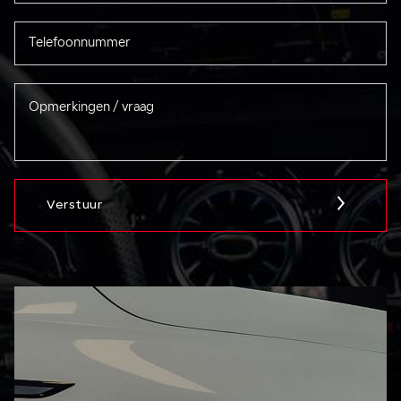
Verstuur