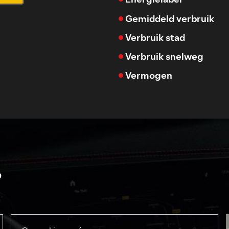
Gemiddeld verbruik
Verbruik stad
Verbruik snelweg
Vermogen
?