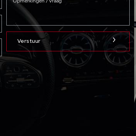
Verstuur