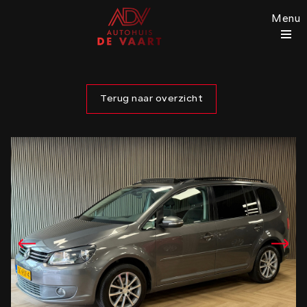
Menu
Terug naar overzicht