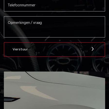
Verstuur