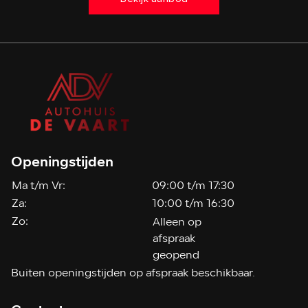
Openingstijden
Ma t/m Vr:
09:00 t/m 17:30
Za:
10:00 t/m 16:30
Zo:
Alleen op
afspraak
geopend
Buiten openingstijden op afspraak beschikbaar.