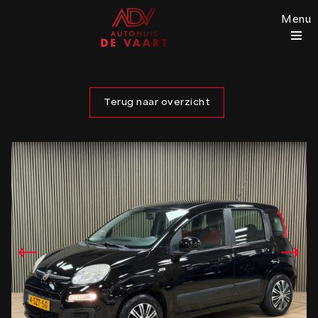
Menu
Terug naar overzicht