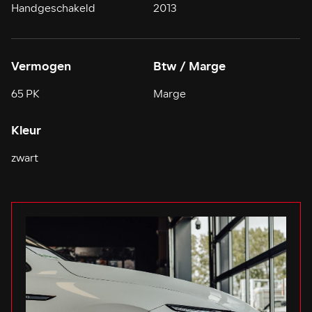
Handgeschakeld
2013
Vermogen
Btw / Marge
65 PK
Marge
Kleur
zwart