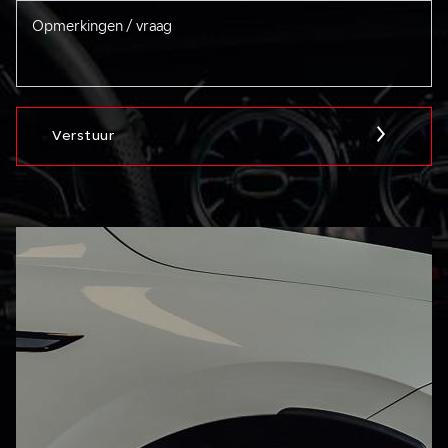
Verstuur