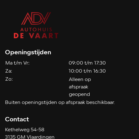
Openingstijden
Ma t/m Vr:
09:00 t/m 17:30
Za:
10:00 t/m 16:30
Zo:
Alleen op
afspraak
geopend
Buiten openingstijden op afspraak beschikbaar.
Contact
Kethelweg 54-58
3135 GM Vlaardingen