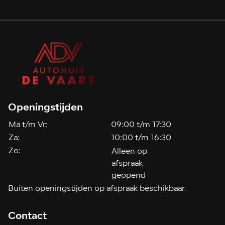
Openingstijden
Ma t/m Vr:
09:00 t/m 17:30
Za:
10:00 t/m 16:30
Zo:
Alleen op
afspraak
geopend
Buiten openingstijden op afspraak beschikbaar.
Contact