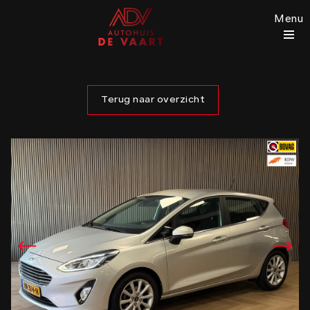
Menu
Terug naar overzicht