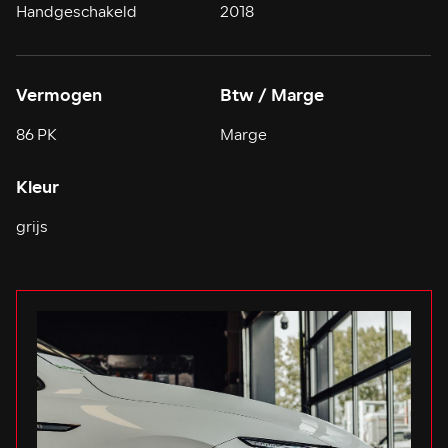
Handgeschakeld
2018
Vermogen
Btw / Marge
86 PK
Marge
Kleur
grijs