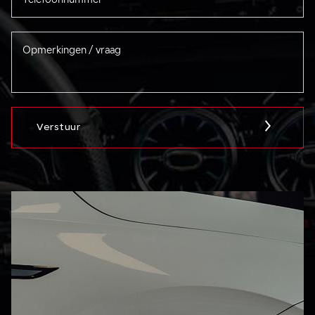
Verstuur