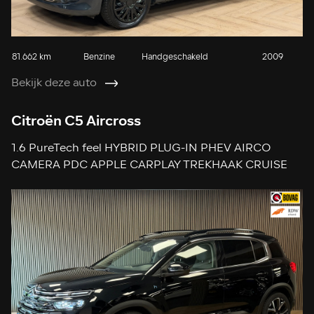
81.662 km
Benzine
Handgeschakeld
2009
Bekijk deze auto
Citroën C5 Aircross
1.6 PureTech feel HYBRID PLUG-IN PHEV AIRCO
CAMERA PDC APPLE CARPLAY TREKHAAK CRUISE