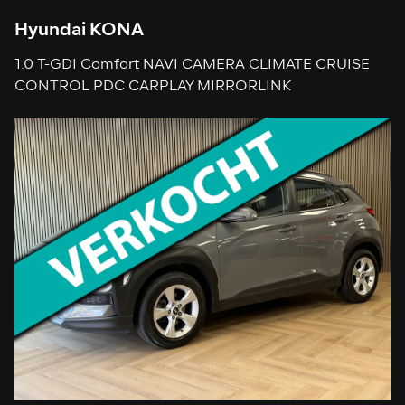
Hyundai KONA
1.0 T-GDI Comfort NAVI CAMERA CLIMATE CRUISE
CONTROL PDC CARPLAY MIRRORLINK