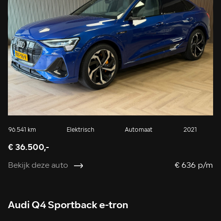
96.541 km
Elektrisch
Automaat
2021
€ 36.500,-
Bekijk deze auto
€ 636 p/m
Audi Q4 Sportback e-tron