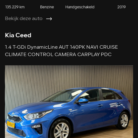
135.229 km
Benzine
Handgeschakeld
2019
Bekijk deze auto
Kia Ceed
1.4 T-GDi DynamicLine AUT 140PK NAVI CRUISE
CLIMATE CONTROL CAMERA CARPLAY PDC