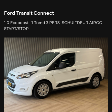
Ford Transit Connect
1.0 Ecoboost L1 Trend 3 PERS. SCHUIFDEUR AIRCO
START/STOP