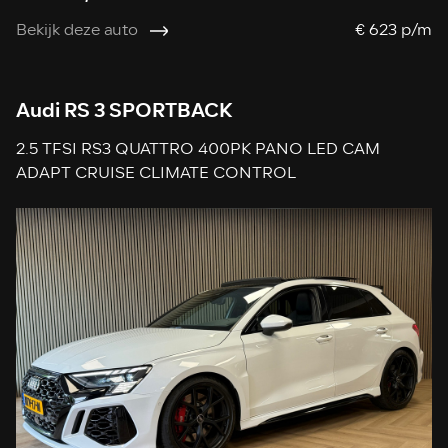
Bekijk deze auto
€ 623 p/m
Audi RS 3 SPORTBACK
2.5 TFSI RS3 QUATTRO 400PK PANO LED CAM
ADAPT CRUISE CLIMATE CONTROL