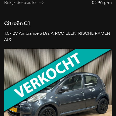
Bekijk deze auto
€ 296 p/m
Citroën C1
1.0-12V Ambiance 5 Drs AIRCO ELEKTRISCHE RAMEN
AUX