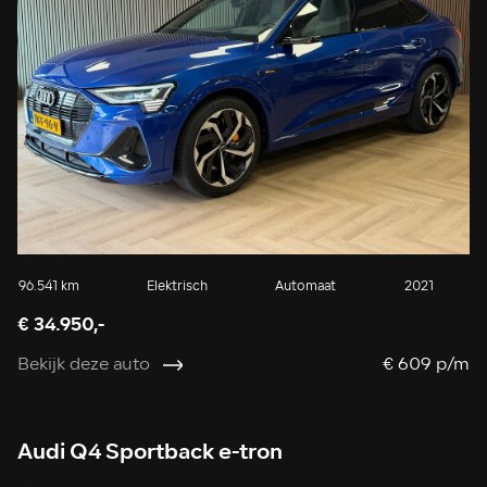
96.541 km
Elektrisch
Automaat
2021
€ 34.950,-
Bekijk deze auto
€ 609 p/m
Audi Q4 Sportback e-tron