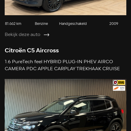
81.662 km
Benzine
Handgeschakeld
2009
Bekijk deze auto
Citroën C5 Aircross
1.6 PureTech feel HYBRID PLUG-IN PHEV AIRCO
CAMERA PDC APPLE CARPLAY TREKHAAK CRUISE