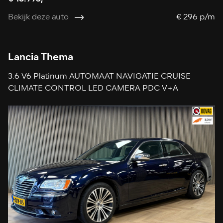
Bekijk deze auto
€ 296 p/m
Lancia Thema
3.6 V6 Platinum AUTOMAAT NAVIGATIE CRUISE
CLIMATE CONTROL LED CAMERA PDC V+A