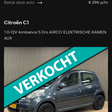
Bekijk deze auto
€ 296 p/m
Citroën C1
1.0-12V Ambiance 5 Drs AIRCO ELEKTRISCHE RAMEN
AUX