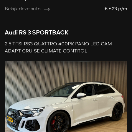
Bekijk deze auto
€ 623 p/m
Audi RS 3 SPORTBACK
2.5 TFSI RS3 QUATTRO 400PK PANO LED CAM
ADAPT CRUISE CLIMATE CONTROL