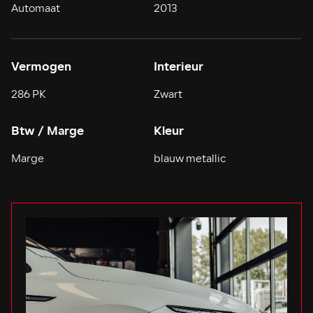
Automaat
2013
Vermogen
Interieur
286 PK
Zwart
Btw / Marge
Kleur
Marge
blauw metallic