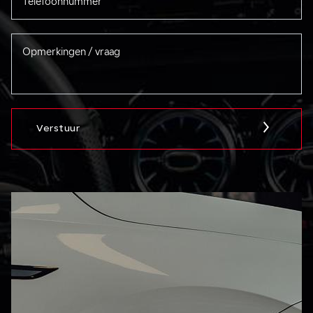
Verstuur