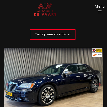
Menu
Terug naar overzicht