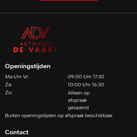
Openingstijden
Ma t/m Vr:
09:00 t/m 17:30
Za:
10:00 t/m 16:30
Zo:
Alleen op
afspraak
geopend
Buiten openingstijden op afspraak beschikbaar.
Contact